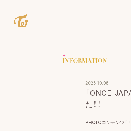
INFORMATION
2023.10.08
「ONCE J
た！！
PHOTOコンテンツ「
『