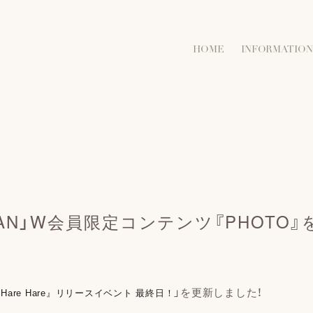
HOME
INFORMATION
APAN」W会員限定コンテンツ『PHOTO
」を更新しました！
Hare Hare』リリースイベント 最終日！