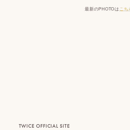
最新のPHOTOは
こち
TWICE OFFICIAL SITE