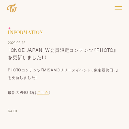
INFORMATION
2023.08.28
「ONCE JAPAN」W会員限定コンテンツ『PHOTO』
を更新しました！！
PHOTOコンテンツ「MISAMOリリースイベント<東京最終日>」
を更新しました！
最新のPHOTOは
こちら
！
BACK