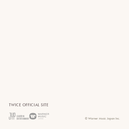
TWICE OFFICIAL SITE
© Warner Music Japan Inc.